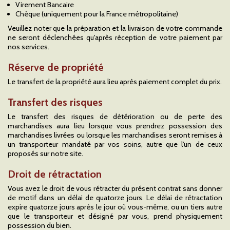
Virement Bancaire
Chèque (uniquement pour la France métropolitaine)
Veuillez noter que la préparation et la livraison de votre commande
ne seront déclenchées qu'après réception de votre paiement par
nos services.
Réserve de propriété
Le transfert de la propriété aura lieu après paiement complet du prix.
Transfert des risques
Le transfert des risques de détérioration ou de perte des
marchandises aura lieu lorsque vous prendrez possession des
marchandises livrées ou lorsque les marchandises seront remises à
un transporteur mandaté par vos soins, autre que l’un de ceux
proposés sur notre site.
Droit de rétractation
Vous avez le droit de vous rétracter du présent contrat sans donner
de motif dans un délai de quatorze jours. Le délai de rétractation
expire quatorze jours après le jour où vous-même, ou un tiers autre
que le transporteur et désigné par vous, prend physiquement
possession du bien.