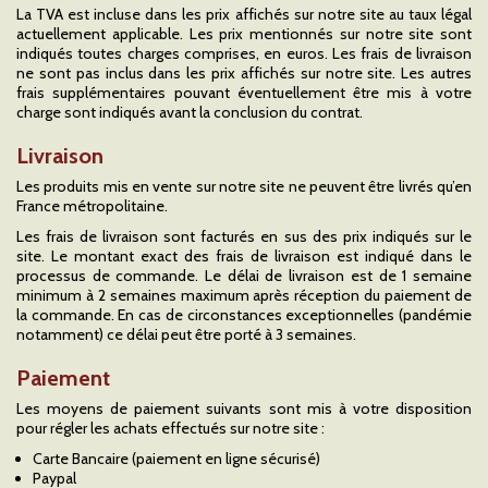
La TVA est incluse dans les prix affichés sur notre site au taux légal
actuellement applicable. Les prix mentionnés sur notre site sont
indiqués toutes charges comprises, en euros. Les frais de livraison
ne sont pas inclus dans les prix affichés sur notre site. Les autres
frais supplémentaires pouvant éventuellement être mis à votre
charge sont indiqués avant la conclusion du contrat.
Livraison
Les produits mis en vente sur notre site ne peuvent être livrés qu’en
France métropolitaine.
Les frais de livraison sont facturés en sus des prix indiqués sur le
site. Le montant exact des frais de livraison est indiqué dans le
processus de commande. Le délai de livraison est de 1 semaine
minimum à 2 semaines maximum après réception du paiement de
la commande. En cas de circonstances exceptionnelles (pandémie
notamment) ce délai peut être porté à 3 semaines.
Paiement
Les moyens de paiement suivants sont mis à votre disposition
pour régler les achats effectués sur notre site :
Carte Bancaire (paiement en ligne sécurisé)
Paypal