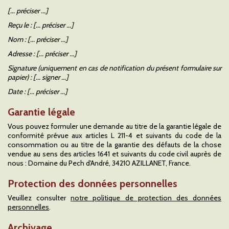
[... préciser ...]
Reçu le : [... préciser ...]
Nom : [... préciser ...]
Adresse : [... préciser ...]
Signature (uniquement en cas de notification du présent formulaire sur
papier) : [... signer ...]
Date : [... préciser ...]
Garantie légale
Vous pouvez formuler une demande au titre de la garantie légale de
conformité prévue aux articles L 211-4 et suivants du code de la
consommation ou au titre de la garantie des défauts de la chose
vendue au sens des articles 1641 et suivants du code civil auprès de
nous : Domaine du Pech d'André, 34210 AZILLANET, France.
Protection des données personnelles
Veuillez consulter
notre politique de protection des données
personnelles
.
Archivage