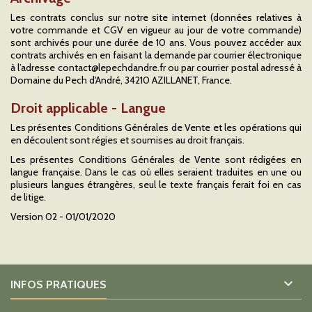
Les contrats conclus sur notre site internet (données relatives à
votre commande et CGV en vigueur au jour de votre commande)
sont archivés pour une durée de 10 ans. Vous pouvez accéder aux
contrats archivés en en faisant la demande par courrier électronique
à l’adresse contact@lepechdandre.fr ou par courrier postal adressé à
Domaine du Pech d'André, 34210 AZILLANET, France.
Droit applicable - Langue
Les présentes Conditions Générales de Vente et les opérations qui
en découlent sont régies et soumises au droit français.
Les présentes Conditions Générales de Vente sont rédigées en
langue française. Dans le cas où elles seraient traduites en une ou
plusieurs langues étrangères, seul le texte français ferait foi en cas
de litige.
Version 02 - 01/01/2020

INFOS PRATIQUES