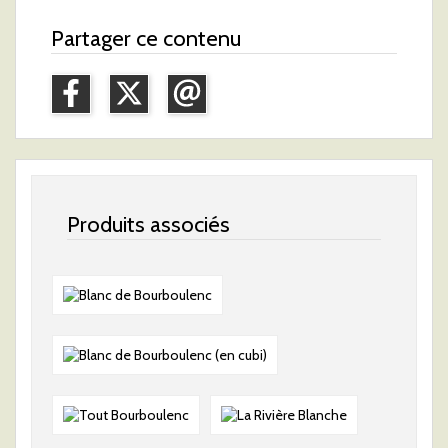
Partager ce contenu
Produits associés