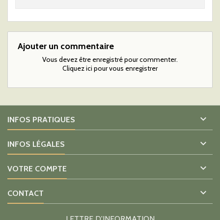
Ajouter un commentaire
Vous devez être enregistré pour commenter.
Cliquez ici pour vous enregistrer

INFOS PRATIQUES

INFOS LÉGALES

VOTRE COMPTE

CONTACT
LETTRE D'INFORMATION