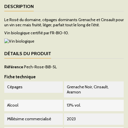
DESCRIPTION
Le Rosé du domaine, cépages dominants Grenache et Cinsault pour
un vin sec mais fruité, léger, parfait tout le long de l’été.
Vin biologique certifié par FR-BIO-10.
DÉTAILS DU PRODUIT
Référence
Pech-Rose-BiB-5L
Fiche technique
Cépages
Grenache Noir, Cinsault,
Aramon
Alcool
13% vol.
Millésime commercialisé
2023