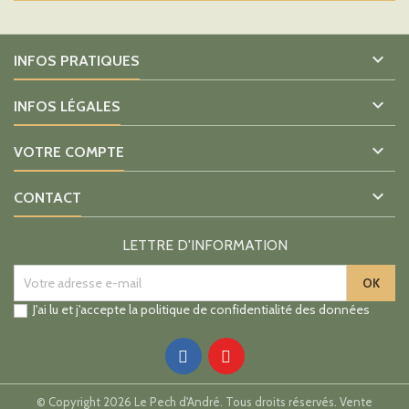

INFOS PRATIQUES

INFOS LÉGALES

VOTRE COMPTE

CONTACT
LETTRE D'INFORMATION
J'ai lu et j'accepte la
politique de confidentialité des données
© Copyright 2026 Le Pech d'André. Tous droits réservés. Vente